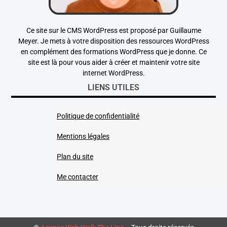
Ce site sur le CMS WordPress est proposé par Guillaume
Meyer. Je mets à votre disposition des ressources WordPress
en complément des formations WordPress que je donne. Ce
site est là pour vous aider à créer et maintenir votre site
internet WordPress.
LIENS UTILES
Politique de confidentialité
Mentions légales
Plan du site
Me contacter