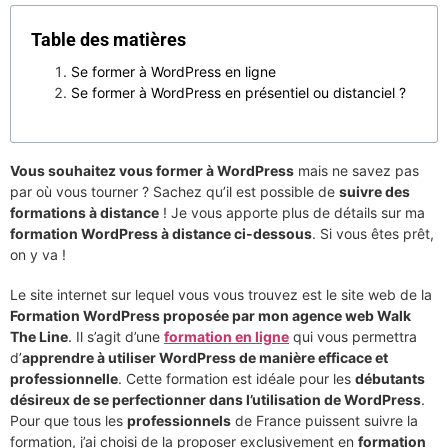
Table des matières
Se former à WordPress en ligne
Se former à WordPress en présentiel ou distanciel ?
Vous souhaitez vous former à WordPress
mais ne savez pas
par où vous tourner ? Sachez qu’il est possible de
suivre des
formations à distance
! Je vous apporte plus de détails sur ma
formation WordPress à distance ci-dessous
. Si vous êtes prêt,
on y va !
Le site internet sur lequel vous vous trouvez est le site web de la
Formation WordPress proposée par mon agence web Walk
The Line
. Il s’agit d’une
formation en ligne
qui vous permettra
d’
apprendre à utiliser WordPress de manière efficace et
professionnelle
. Cette formation est idéale pour les
débutants
désireux de se perfectionner dans l’utilisation de WordPress
.
Pour que tous les
professionnels
de France puissent suivre la
formation, j’ai choisi de la proposer exclusivement en
formation