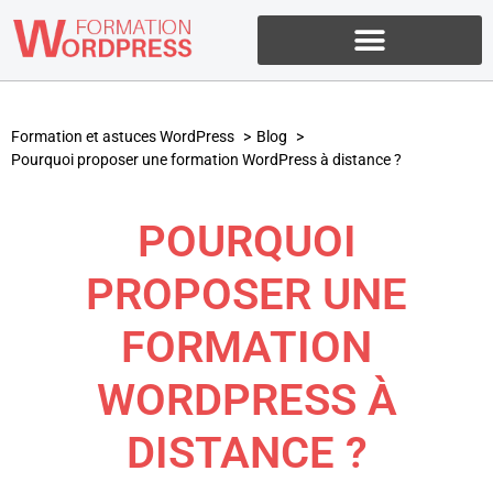
Formation et astuces WordPress
Blog
Pourquoi proposer une formation WordPress à distance ?
POURQUOI
PROPOSER UNE
FORMATION
WORDPRESS À
DISTANCE ?