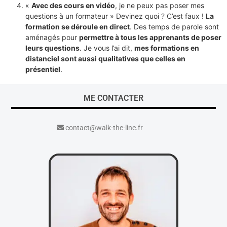
«
Avec des cours en vidéo
, je ne peux pas poser mes
questions à un formateur » Devinez quoi ? C’est faux !
La
formation se déroule en direct
. Des temps de parole sont
aménagés pour
permettre à tous les apprenants de poser
leurs questions
. Je vous l’ai dit,
mes formations en
distanciel sont aussi qualitatives que celles en
présentiel
.
ME CONTACTER
contact@walk-the-line.fr