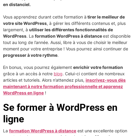
en distanciel.
Vous apprendrez durant cette formation à
tirer le meilleur de
votre site WordPress
, à gérer les différents contenus et, plus
largement, à
utiliser les différentes fonctionnalités de
WordPress
. La
formation WordPress à distance
est disponible
tout au long de l’année. Aussi, libre à vous de choisir le meilleur
moment pour votre entreprise ! Vous pourrez ainsi continuer de
progresser à votre rythme
.
En bonus, vous pourrez également
enrichir votre formation
grâce à un accès à notre
blog
. Celui-ci contient de nombreux
articles et tutoriels. Alors n’attendez plus,
inscrivez-vous dès
maintenant à notre formation professionnelle et apprenez
WordPress en ligne
!
Se former à WordPress en
ligne
La
formation WordPress à distance
est une excellente option